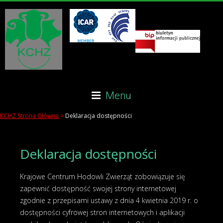
Menu
KCHZ Strona Główna
>
Deklaracja dostępności
Deklaracja dostępności
Krajowe Centrum Hodowli Zwierząt
zobowiązuje się
zapewnić dostępność swojej strony internetowej
zgodnie z przepisami ustawy z dnia 4 kwietnia 2019 r. o
dostępności cyfrowej stron internetowych i aplikacji