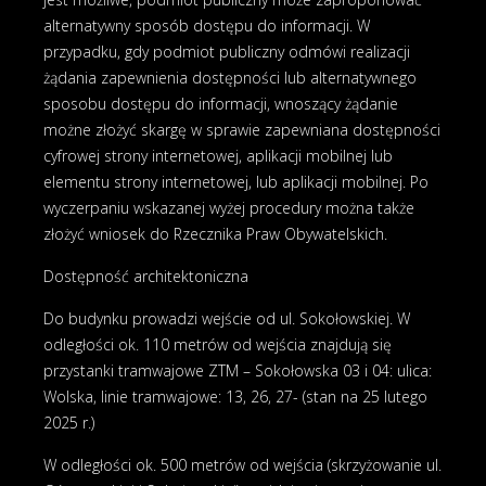
alternatywny sposób dostępu do informacji. W
przypadku, gdy podmiot publiczny odmówi realizacji
żądania zapewnienia dostępności lub alternatywnego
sposobu dostępu do informacji, wnoszący żądanie
możne złożyć skargę w sprawie zapewniana dostępności
cyfrowej strony internetowej, aplikacji mobilnej lub
elementu strony internetowej, lub aplikacji mobilnej. Po
wyczerpaniu wskazanej wyżej procedury można także
złożyć wniosek do Rzecznika Praw Obywatelskich.
Dostępność architektoniczna
Do budynku prowadzi wejście od ul. Sokołowskiej. W
odległości ok. 110 metrów od wejścia znajdują się
przystanki tramwajowe ZTM – Sokołowska 03 i 04: ulica:
Wolska, linie tramwajowe: 13, 26, 27- (stan na 25 lutego
2025 r.)
W odległości ok. 500 metrów od wejścia (skrzyżowanie ul.