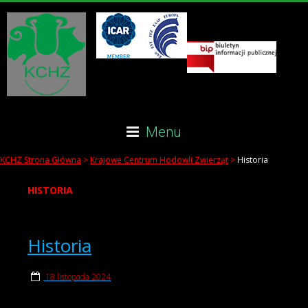
Menu
KCHZ Strona Główna
>
Krajowe Centrum Hodowli Zwierząt
>
Historia
HISTORIA
Historia
18 listopada 2024