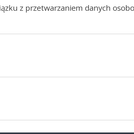
iązku z przetwarzaniem danych osob